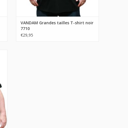
VANDAM Grandes tailles T-shirt noir
7710
€29,95