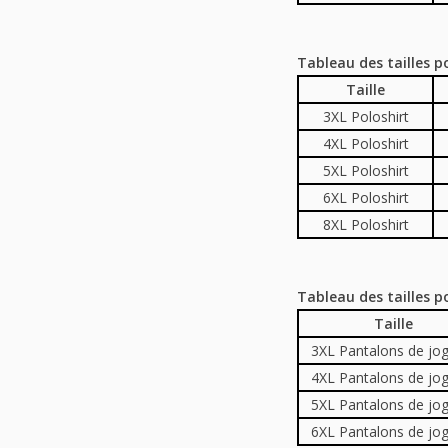
Tableau des tailles po
Taille
3XL Poloshirt
4XL Poloshirt
5XL Poloshirt
6XL Poloshirt
8XL Poloshirt
Tableau des tailles p
Taille
3XL Pantalons de jo
4XL Pantalons de jo
5XL Pantalons de jo
6XL Pantalons de jo