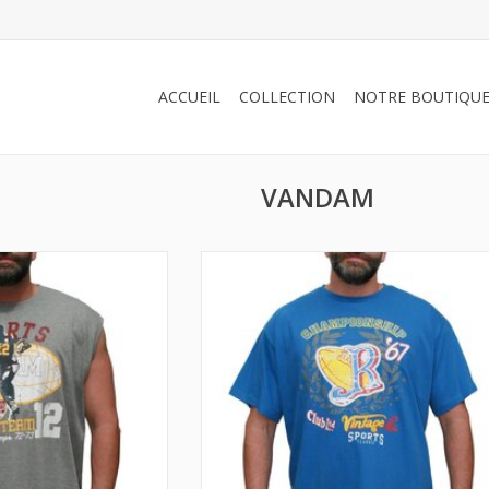
ACCUEIL
COLLECTION
NOTRE BOUTIQU
VANDAM