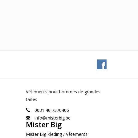
Vêtements pour hommes de grandes
tailles
0031 40 7370406
info@misterbig.be
Mister Big
Mister Big Kleding / Vêtements