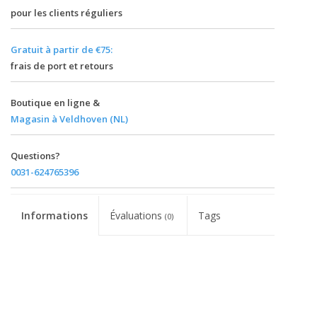
pour les clients réguliers
Gratuit à partir de €75:
frais de port et retours
Boutique en ligne &
Magasin à Veldhoven (NL)
Questions?
0031-624765396
Informations
Évaluations
Tags
(0)