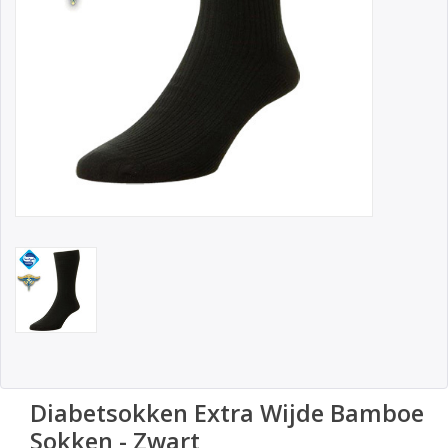
Diabetsokken Extra Wijde Bamboe
Sokken - Zwart