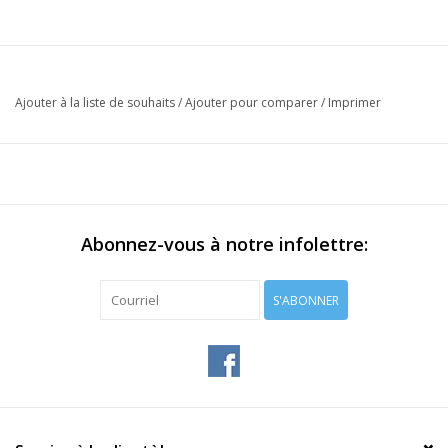
Ajouter à la liste de souhaits
/
Ajouter pour comparer
/
Imprimer
Abonnez-vous à notre infolettre:
S'ABONNER