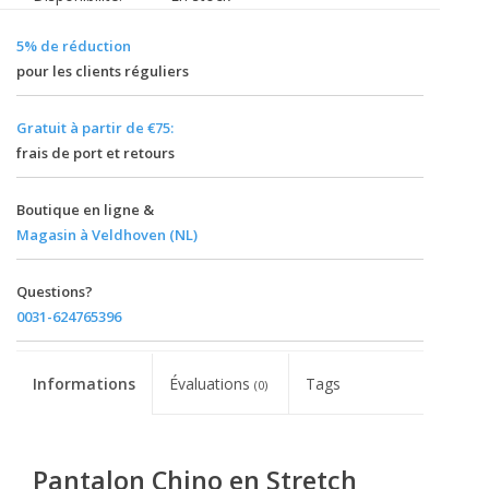
5% de réduction
pour les clients réguliers
Gratuit à partir de €75:
frais de port et retours
Boutique en ligne &
Magasin à Veldhoven (NL)
Questions?
0031-624765396
Informations
Évaluations
Tags
(0)
Pantalon Chino en Stretch