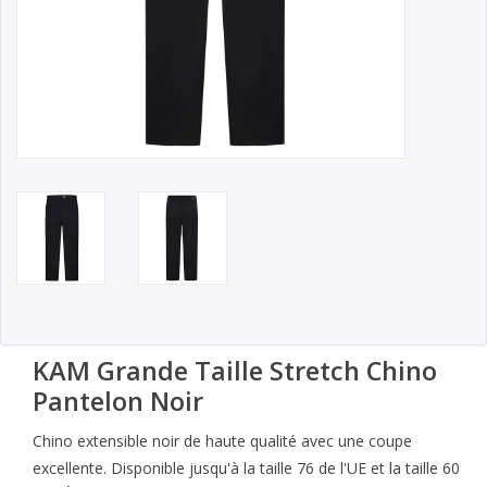
KAM Grande Taille Stretch Chino
Pantelon Noir
Chino extensible noir de haute qualité avec une coupe
excellente. Disponible jusqu'à la taille 76 de l'UE et la taille 60