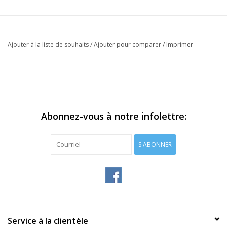
Ajouter à la liste de souhaits
/
Ajouter pour comparer
/
Imprimer
Abonnez-vous à notre infolettre:
S'ABONNER
Service à la clientèle