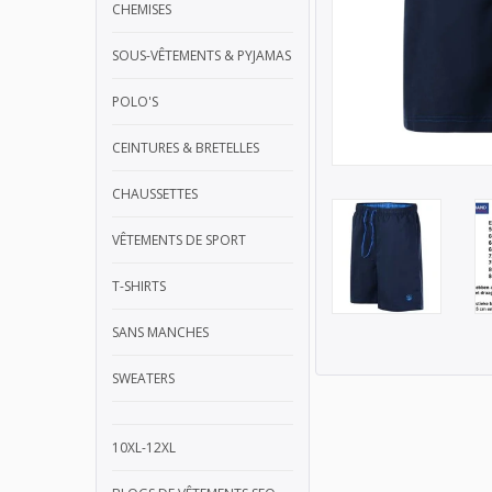
CHEMISES
SOUS-VÊTEMENTS & PYJAMAS
POLO'S
CEINTURES & BRETELLES
CHAUSSETTES
VÊTEMENTS DE SPORT
T-SHIRTS
SANS MANCHES
SWEATERS
10XL-12XL