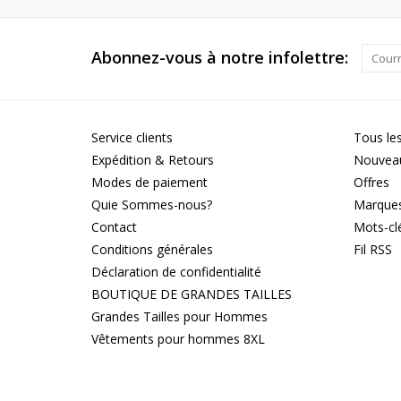
Abonnez-vous à notre infolettre:
Service clients
Tous les
Expédition & Retours
Nouveau
Modes de paiement
Offres
Quie Sommes-nous?
Marque
Contact
Mots-cl
Conditions générales
Fil RSS
Déclaration de confidentialité
BOUTIQUE DE GRANDES TAILLES
Grandes Tailles pour Hommes
Vêtements pour hommes 8XL