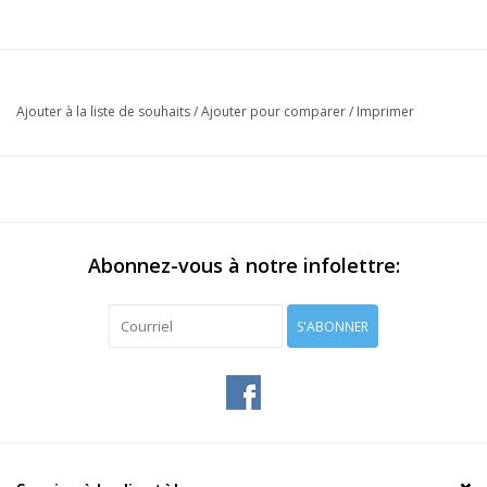
Ajouter à la liste de souhaits
/
Ajouter pour comparer
/
Imprimer
Abonnez-vous à notre infolettre:
S'ABONNER