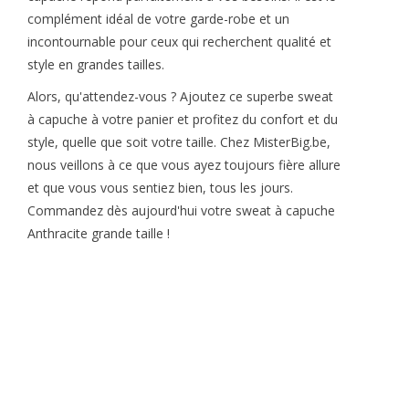
complément idéal de votre garde-robe et un
incontournable pour ceux qui recherchent qualité et
style en grandes tailles.
Alors, qu'attendez-vous ? Ajoutez ce superbe sweat
à capuche à votre panier et profitez du confort et du
style, quelle que soit votre taille. Chez MisterBig.be,
nous veillons à ce que vous ayez toujours fière allure
et que vous vous sentiez bien, tous les jours.
Commandez dès aujourd'hui votre sweat à capuche
Anthracite grande taille !