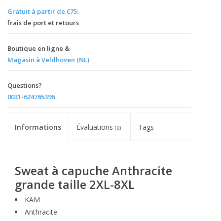
Gratuit à partir de €75:
frais de port et retours
Boutique en ligne &
Magasin à Veldhoven (NL)
Questions?
0031-624765396
Informations
Évaluations
Tags
(0)
Sweat à capuche Anthracite
grande taille 2XL-8XL
KAM
Anthracite