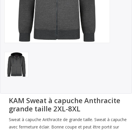
KAM Sweat à capuche Anthracite
grande taille 2XL-8XL
Sweat à capuche Anthracite de grande taille. Sweat à capuche
avec fermeture éclair. Bonne coupe et peut être porté sur