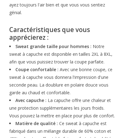
ayez toujours l'air bien et que vous vous sentiez
génial.
Caractéristiques que vous
apprécierez :
Sweat grande taille pour hommes :
Notre
sweat à capuche est disponible en tailles 2XL à 8XL,
afin que vous puissiez trouver la coupe parfaite.
Coupe confortable :
Avec une bonne coupe, ce
sweat à capuche vous donnera l'impression d'une
seconde peau. La doublure en polaire douce vous
garde au chaud et confortable.
Avec capuche :
La capuche offre une chaleur et
une protection supplémentaires les jours froids.
Vous pouvez la mettre en place pour plus de confort.
Matière de qualité :
Ce sweat à capuche est
fabriqué dans un mélange durable de 60% coton et