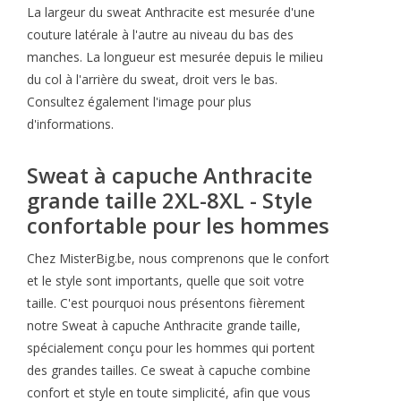
La largeur du sweat Anthracite est mesurée d'une
couture latérale à l'autre au niveau du bas des
manches. La longueur est mesurée depuis le milieu
du col à l'arrière du sweat, droit vers le bas.
Consultez également l'image pour plus
d'informations.
Sweat à capuche Anthracite
grande taille 2XL-8XL - Style
confortable pour les hommes
Chez MisterBig.be, nous comprenons que le confort
et le style sont importants, quelle que soit votre
taille. C'est pourquoi nous présentons fièrement
notre Sweat à capuche Anthracite grande taille,
spécialement conçu pour les hommes qui portent
des grandes tailles. Ce sweat à capuche combine
confort et style en toute simplicité, afin que vous