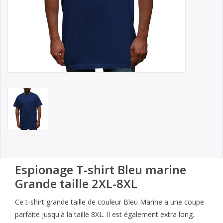
Espionage T-shirt Bleu marine
Grande taille 2XL-8XL
Ce t-shirt grande taille de couleur Bleu Marine a une coupe
parfaite jusqu'à la taille 8XL. Il est également extra long.