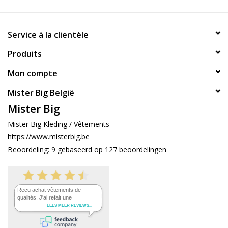
Service à la clientèle
Produits
Mon compte
Mister Big België
Mister Big
Mister Big Kleding / Vêtements
https://www.misterbig.be
Beoordeling:
9
gebaseerd op
127
beoordelingen