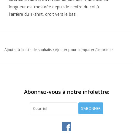
longueur est mesurée depuis le centre du col à
l'arrière du T-shirt, droit vers le bas.
Ajouter à la liste de souhaits
/
Ajouter pour comparer
/
Imprimer
Abonnez-vous à notre infolettre:
S'ABONNER