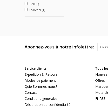
Bleu
(1)
Charcoal
(1)
Abonnez-vous à notre infolettre:
Service clients
Tous les
Expédition & Retours
Nouveau
Modes de paiement
Offres
Quie Sommes-nous?
Marque
Contact
Mots-cl
Conditions générales
Fil RSS
Déclaration de confidentialité