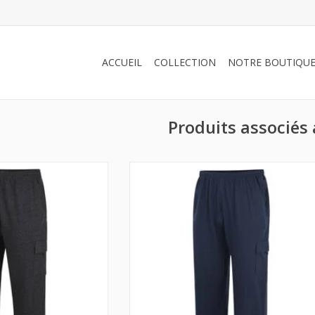
ACCUEIL
COLLECTION
NOTRE BOUTIQU
Produits associés 