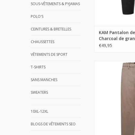
SOUS-VÊTEMENTS & PYJAMAS
POLO'S
CEINTURES & BRETELLES
KAM Pantalon de
Charcoal de gran
CHAUSSETTES
€49,95
VÊTEMENTS DE SPORT
T-SHIRTS
SANS MANCHES
SWEATERS
10XL-12XL
BLOGS DE VÊTEMENTS SEO