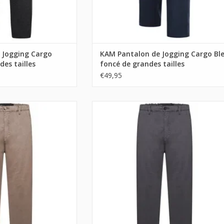
 Jogging Cargo
KAM Pantalon de Jogging Cargo Bl
des tailles
foncé de grandes tailles
€49,95