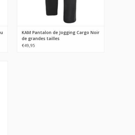
eu
KAM Pantalon de Jogging Cargo Noir
de grandes tailles
€49,95