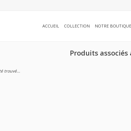
ACCUEIL
COLLECTION
NOTRE BOUTIQU
Produits associés
é trouvé...