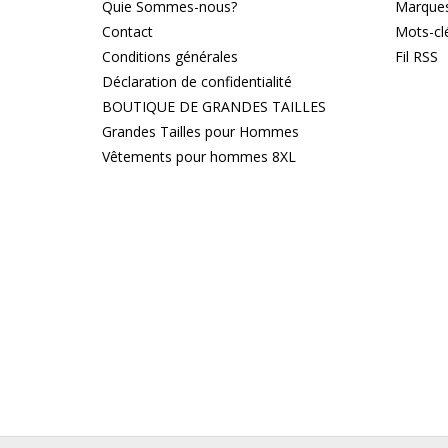
Quie Sommes-nous?
Marque
Contact
Mots-cl
Conditions générales
Fil RSS
Déclaration de confidentialité
BOUTIQUE DE GRANDES TAILLES
Grandes Tailles pour Hommes
Vêtements pour hommes 8XL