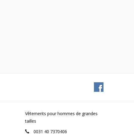
Vêtements pour hommes de grandes
tailles
0031 40 7370406