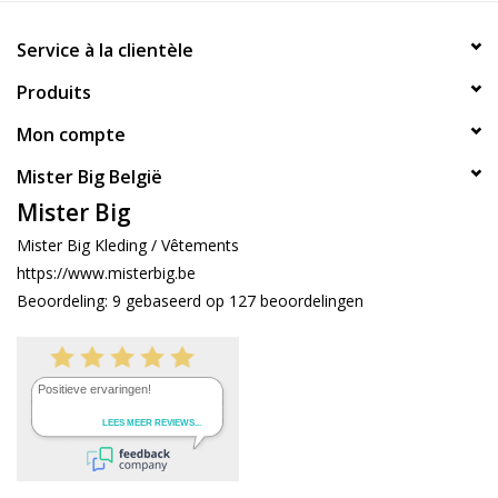
Service à la clientèle
Produits
Mon compte
Mister Big België
Mister Big
Mister Big Kleding / Vêtements
https://www.misterbig.be
Beoordeling:
9
gebaseerd op
127
beoordelingen