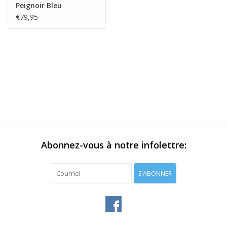
Peignoir Bleu
€79,95
Abonnez-vous à notre infolettre:
S'ABONNER