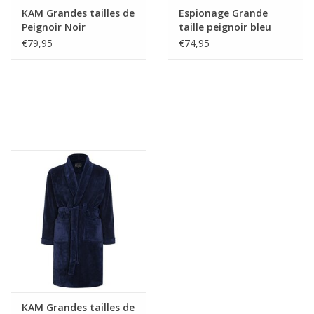
KAM Grandes tailles de
Espionage Grande
Peignoir Noir
taille peignoir bleu
€79,95
€74,95
KAM Grandes tailles de