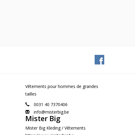
Vêtements pour hommes de grandes
tailles
0031 40 7370406
info@misterbig.be
Mister Big
Mister Big Kleding / Vêtements