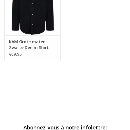
KAM Grote maten
Zwarte Denim Shirt
€69,95
Abonnez-vous à notre infolettre: