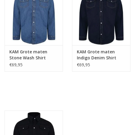
KAM Grote maten
KAM Grote maten
Stone Wash Shirt
Indigo Denim Shirt
€69,95
€69,95