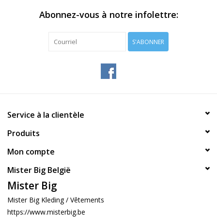
Abonnez-vous à notre infolettre:
S'ABONNER
Service à la clientèle
Produits
Mon compte
Mister Big België
Mister Big
Mister Big Kleding / Vêtements
https://www.misterbig.be