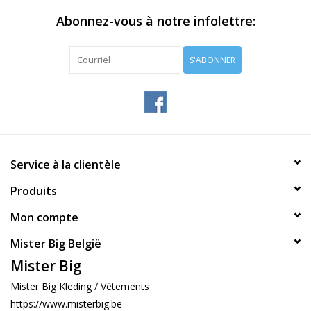
Abonnez-vous à notre infolettre:
S'ABONNER
Service à la clientèle
Produits
Mon compte
Mister Big België
Mister Big
Mister Big Kleding / Vêtements
https://www.misterbig.be