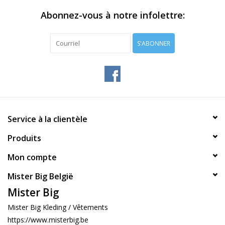
Abonnez-vous à notre infolettre:
S'ABONNER
Service à la clientèle
Produits
Mon compte
Mister Big België
Mister Big
Mister Big Kleding / Vêtements
https://www.misterbig.be