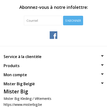
Abonnez-vous à notre infolettre:
S'ABONNER
Service à la clientèle
Produits
Mon compte
Mister Big België
Mister Big
Mister Big Kleding / Vêtements
https://www.misterbig.be