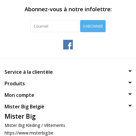
Abonnez-vous à notre infolettre:
S'ABONNER
Service à la clientèle
Produits
Mon compte
Mister Big België
Mister Big
Mister Big Kleding / Vêtements
https://www.misterbig.be