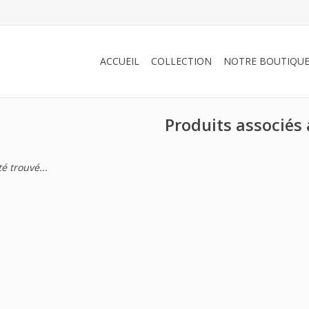
ACCUEIL
COLLECTION
NOTRE BOUTIQU
Produits associés
é trouvé...