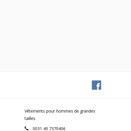
Vêtements pour hommes de grandes
tailles
0031 40 7370406