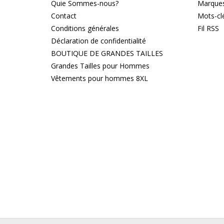
Quie Sommes-nous?
Marque
Contact
Mots-cl
Conditions générales
Fil RSS
Déclaration de confidentialité
BOUTIQUE DE GRANDES TAILLES
Grandes Tailles pour Hommes
Vêtements pour hommes 8XL