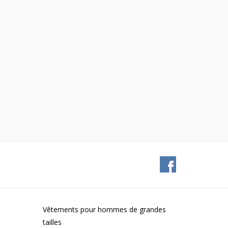
Vêtements pour hommes de grandes
tailles