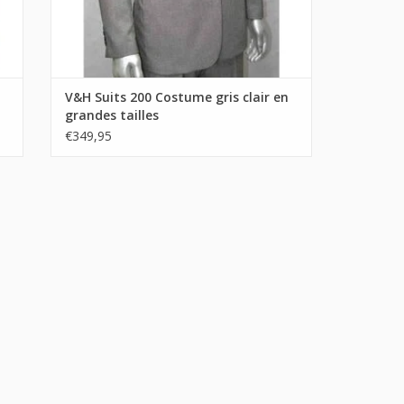
V&H Suits 200 Costume gris clair en
grandes tailles
€349,95