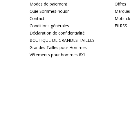
Modes de paiement
Offres
Quie Sommes-nous?
Marque
Contact
Mots-cl
Conditions générales
Fil RSS
Déclaration de confidentialité
BOUTIQUE DE GRANDES TAILLES
Grandes Tailles pour Hommes
Vêtements pour hommes 8XL