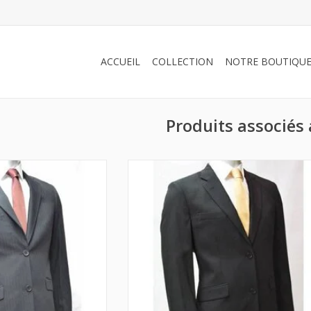
ACCUEIL
COLLECTION
NOTRE BOUTIQU
Produits associés