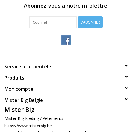
Abonnez-vous à notre infolettre:
S'ABONNER
Service à la clientèle
Produits
Mon compte
Mister Big België
Mister Big
Mister Big Kleding / Vêtements
https://www.misterbig.be