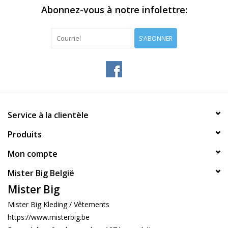
Abonnez-vous à notre infolettre:
S'ABONNER
Service à la clientèle
Produits
Mon compte
Mister Big België
Mister Big
Mister Big Kleding / Vêtements
https://www.misterbig.be