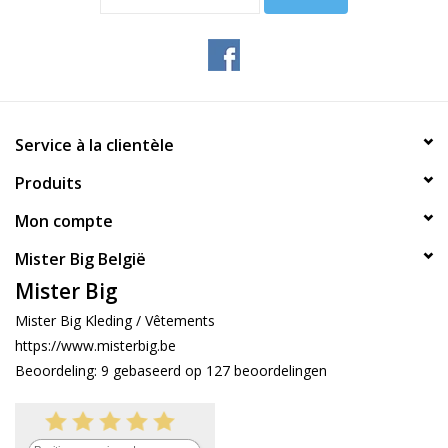
Service à la clientèle
Produits
Mon compte
Mister Big België
Mister Big
Mister Big Kleding / Vêtements
https://www.misterbig.be
Beoordeling:
9
gebaseerd op
127
beoordelingen