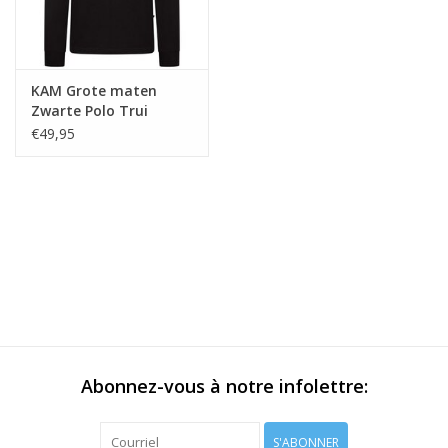
KAM Grote maten
Zwarte Polo Trui
€49,95
Abonnez-vous à notre infolettre:
S'ABONNER