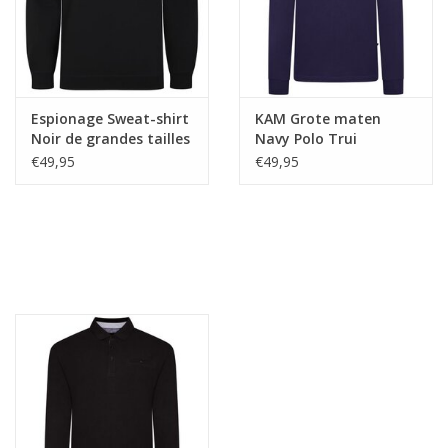
Espionage Sweat-shirt
KAM Grote maten
Noir de grandes tailles
Navy Polo Trui
€49,95
€49,95