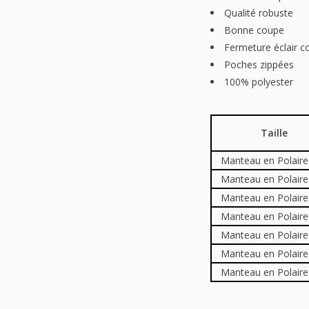
Qualité robuste
Bonne coupe
Fermeture éclair c
Poches zippées
100% polyester
Taille
Manteau en Polaire
Manteau en Polaire
Manteau en Polaire
Manteau en Polaire
Manteau en Polaire
Manteau en Polaire
Manteau en Polaire