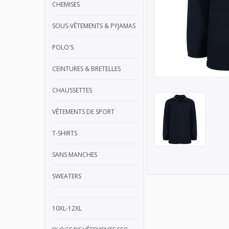
CHEMISES
SOUS-VÊTEMENTS & PYJAMAS
POLO'S
CEINTURES & BRETELLES
CHAUSSETTES
VÊTEMENTS DE SPORT
T-SHIRTS
SANS MANCHES
SWEATERS
10XL-12XL