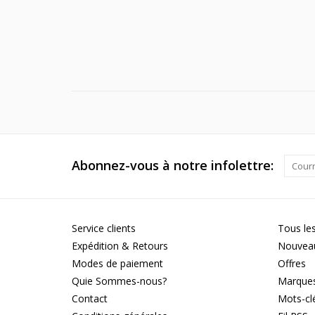
Abonnez-vous à notre infolettre:
Service clients
Tous les
Expédition & Retours
Nouveau
Modes de paiement
Offres
Quie Sommes-nous?
Marque
Contact
Mots-cl