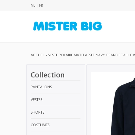
NL
|
FR
ACCUEIL
/
VESTE POLAIRE MATELASSÉE NAVY GRANDE TAILLE V
Collection
PANTALONS
VESTES
SHORTS
COSTUMES